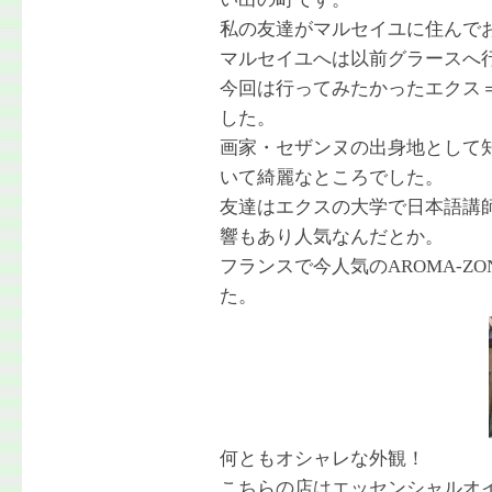
私の友達がマルセイユに住んで
マルセイユへは以前グラースへ
今回は行ってみたかったエクス
した。
画家・セザンヌの出身地として
いて綺麗なところでした。
友達はエクスの大学で日本語講
響もあり人気なんだとか。
フランスで今人気のAROMA-Z
た。
何ともオシャレな外観！
こちらの店はエッセンシャルオ