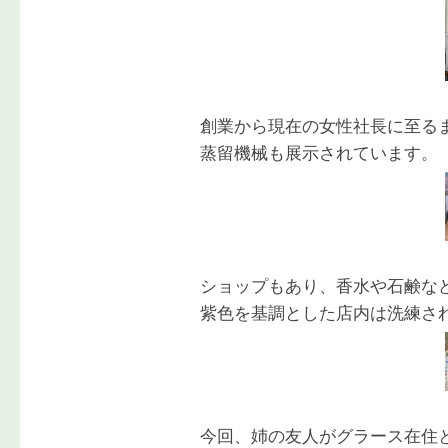
創業から現在の女性社長に至る
蒸留機械も展示されています。
ショップもあり、香水や石鹸な
紫色を基調とした店内は洗練さ
今回、姉の友人がグラース在住