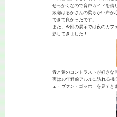
せっかくなので音声ガイドを借
綾瀬はるかさんの柔らかい声が
できて良かったです。
また、今回の展示では夜のカフ
影してきました！
青と黄のコントラストが好きな
実は10年程前アルルに訪れる機
ェ・ヴァン・ゴッホ」を見てき