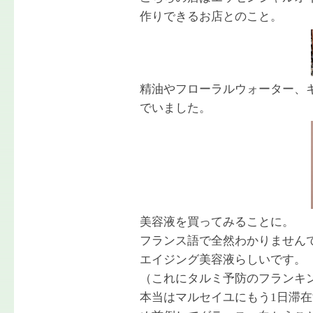
作りできるお店とのこと。
精油やフローラルウォーター、
でいました。
美容液を買ってみることに。
フランス語で全然わかりません
エイジング美容液らしいです。
（これにタルミ予防のフランキ
本当はマルセイユにもう1日滞