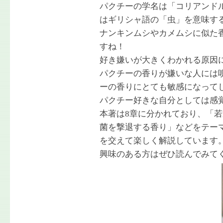
パクチーの学名は「コリアンド
はギリシャ語の「虫」を意味す
ナンキンムシやカメムシに似た
すね！
好き嫌いが大きくわかれる原因
パクチーの香りが嫌いな人には
ーの香りにとても敏感になって
パクチー好きな自分としては感
本著は8章に分かれており、「
菌を撃退する香り」などをテー
を交えて楽しく解説しています
興味のある方はぜひ読んでみて