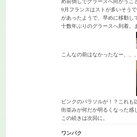
め前倒しでグラースへ向かうこ
9月フランスはストが多いそう
があったようで、早めに移動し
十数年ぶりのグラースへ到着。
こんなの前はなかったなー、、
ピンクのパラソルが！？これも
街並みが何だか明るくなった感
この続きは次回に。
ワンパク