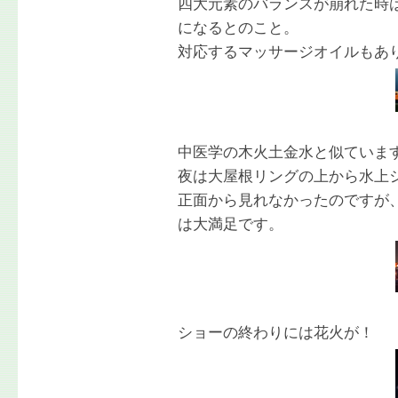
四大元素のバランスが崩れた時
になるとのこと。
対応するマッサージオイルもあ
中医学の木火土金水と似ていま
夜は大屋根リングの上から水上
正面から見れなかったのですが
は大満足です。
ショーの終わりには花火が！