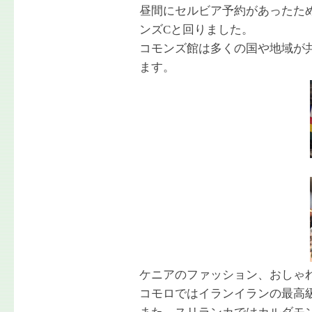
昼間にセルビア予約があったた
ンズCと回りました。
コモンズ館は多くの国や地域が
ます。
ケニアのファッション、おしゃ
コモロではイランイランの最高