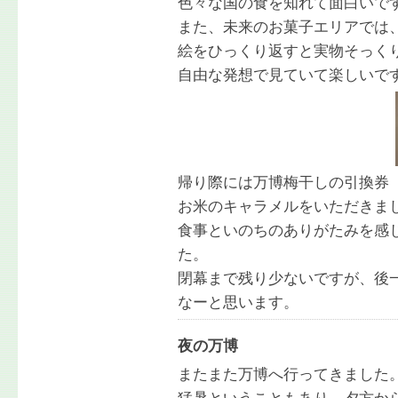
色々な国の食を知れて面白いで
また、未来のお菓子エリアでは
絵をひっくり返すと実物そっく
自由な発想で見ていて楽しいで
帰り際には万博梅干しの引換券（
お米のキャラメルをいただきま
食事といのちのありがたみを感
た。
閉幕まで残り少ないですが、後
なーと思います。
夜の万博
またまた万博へ行ってきました