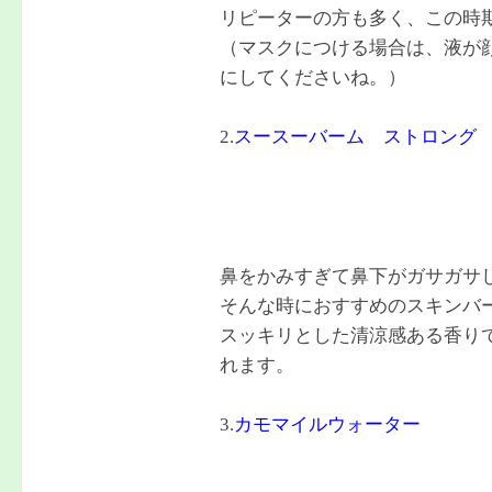
リピーターの方も多く、この時
（マスクにつける場合は、液が
にしてくださいね。）
2.
スースーバーム ストロング
鼻をかみすぎて鼻下がガサガサ
そんな時におすすめのスキンバ
スッキリとした清涼感ある香り
れます。
3.
カモマイルウォーター