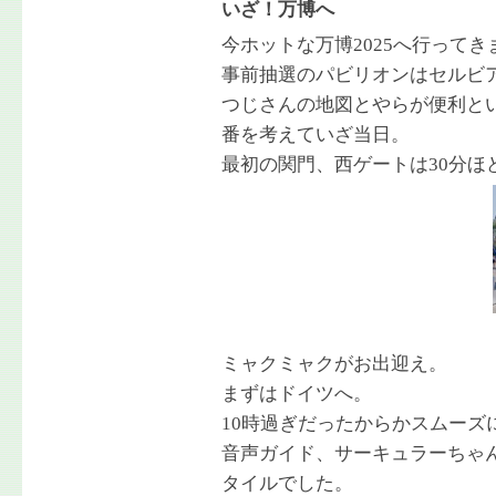
いざ！万博へ
今ホットな万博2025へ行ってき
事前抽選のパビリオンはセルビ
つじさんの地図とやらが便利と
番を考えていざ当日。
最初の関門、西ゲートは30分ほ
ミャクミャクがお出迎え。
まずはドイツへ。
10時過ぎだったからかスムーズ
音声ガイド、サーキュラーちゃ
タイルでした。