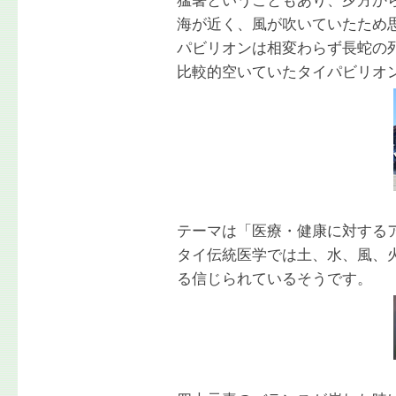
猛暑ということもあり、夕方か
海が近く、風が吹いていたため
パビリオンは相変わらず長蛇の
比較的空いていたタイパビリオ
テーマは「医療・健康に対する
タイ伝統医学では土、水、風、
る信じられているそうです。