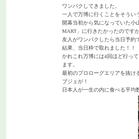
ワンパクしてきました。
一人で万博に行くことをそうい
開幕当初から気になっていた小山
MART」に行きたかったのです
友人がワンパクしたら当日予約
結果、当日枠で取れました！！
かれこれ万博には4回ほど行っ
ます。
最初のプロローグエリアを抜け
ブジェが！
日本人が一生の内に食べる平均数