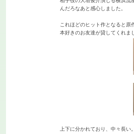
相手役の大垣俊介演じる横浜流
んだろなあと感心しました。
これほどのヒット作となると原
本好きのお友達が貸してくれま
上下に分かれており、中々長い