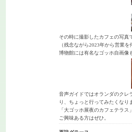
その時に撮影したカフェの写真
（残念ながら2023年から営業
博物館には有名なゴッホ自画像
音声ガイドではオランダのクレ
り、ちょっと行ってみたくなり
「大ゴッホ展夜のカフェテラス」
ご興味ある方はぜひ。