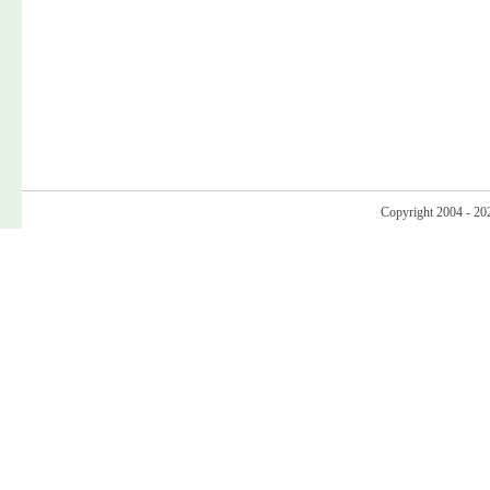
Copyright 2004 - 20