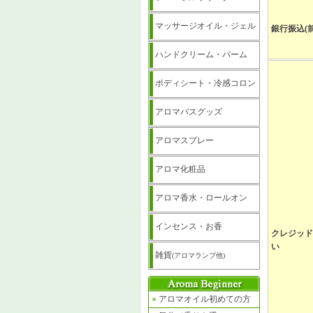
マッサージオイル・ジェル
銀行振込(
ハンドクリーム・バーム
ボディシート・冷感コロン
アロマバスグッズ
アロマスプレー
アロマ化粧品
アロマ香水・ロールオン
インセンス・お香
クレジッド
い
雑貨
(アロマランプ他)
●
アロマオイル初めての方