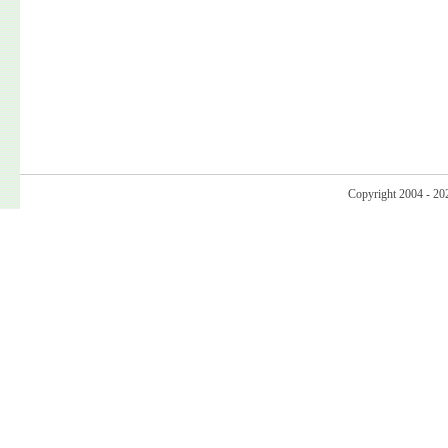
Copyright 2004 - 20