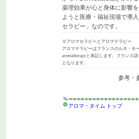
薬理効果が心と身体に影響を
ようと医療・福祉現場で導入
セラピー」なのです。
※アロマセラピーとアロマテラピー
アロマテラピーはフランスのルネ・モ
aromatherapyと表記します。フ
となります。
参考・
アロマ・タイム トップ