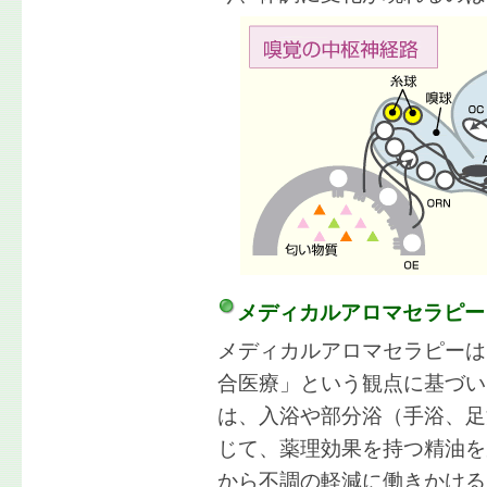
メディカルアロマセラピー
メディカルアロマセラピーは
合医療」という観点に基づい
は、入浴や部分浴（手浴、足
じて、薬理効果を持つ精油を
から不調の軽減に働きかける