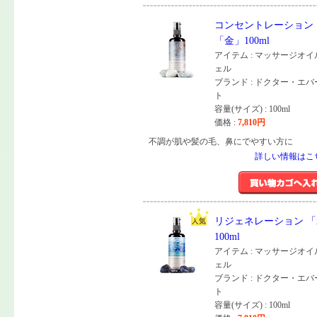
コンセントレーション
「金」100ml
アイテム : マッサージオ
ェル
ブランド : ドクター・エ
ト
容量(サイズ) : 100ml
価格 :
7,810
円
不調が肌や髪の毛、鼻にでやすい方に
詳しい情報はこ
リジェネレーション 
100ml
アイテム : マッサージオ
ェル
ブランド : ドクター・エ
ト
容量(サイズ) : 100ml