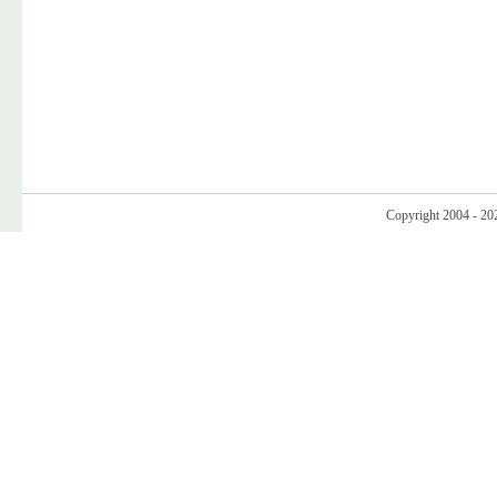
Copyright 2004 - 20