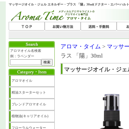
マッサージオイル・ジェル エネルギー・プラス 「陽」30ml(ドクター・エバーハルト)
アロマ・タイム
>
マッサ
アロマオイル名検索
ラス 「陽」30ml
例：ラベンダー
マッサージオイル・ジェ
アロマオイル
精油スターターセット
ブレンドアロマオイル
植物油(キャリアオイル)
フローラルウォーター