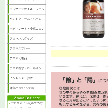
マッサージオイル・ジェル
ハンドクリーム・バーム
ボディシート・冷感コロン
アロマバスグッズ
アロマスプレー
アロマ化粧品
アロマ香水・ロールオン
インセンス・お香
雑貨
(アロマランプ他)
●
アロマオイル初めての方