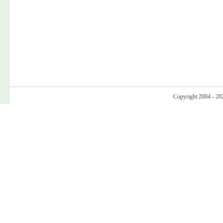
Copyright 2004 - 20