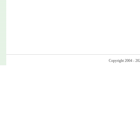
Copyright 2004 - 20