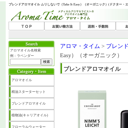
ブレンドアロマオイル ムリしないで（Take It Easy）（オーガニック）(ドクター・
アロマ・タイム
>
ブレン
アロマオイル名検索
Easy）（オーガニック）
例：ラベンダー
ブレンドアロマオイル
アロマオイル
精油スターターセット
ブレンドアロマオイル
植物油(キャリアオイル)
フローラルウォーター