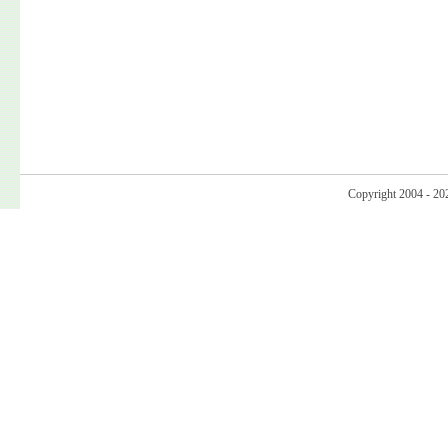
Copyright 2004 - 20