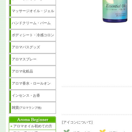
マッサージオイル・ジェル
ハンドクリーム・バーム
ボディシート・冷感コロン
アロマバスグッズ
アロマスプレー
アロマ化粧品
アロマ香水・ロールオン
インセンス・お香
雑貨
(アロマランプ他)
[アイコンについて]
●
アロマオイル初めての方