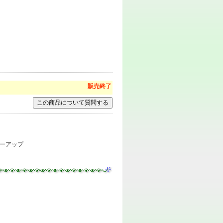
）
販売終了
ーアップ