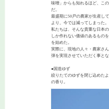
味噌」からも知れるほど、この
だ。
最盛期に50戸の農家が生産し
より、今では減ってしまった。
私たちは、そんな貴重な日本の
しか作れない価値のあるものを
を始めた。
実際に、現地の人々・農家さん
弾を実現させていただく事とな
●国造ゆず
絞りたてのゆずを閉じ込めたよ
の香り。