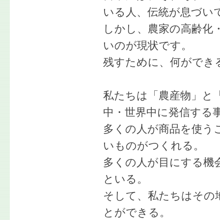
いる人、伝統が息づい
しかし、農家の高齢化
いのが現状です。
残すために、何ができ
私たちは「農産物」と
中・世界中に発信する
多くの人が商品を使う
いものがつくれる。
多くの人が目にする機
といる。
そして、私たちはその
とができる。