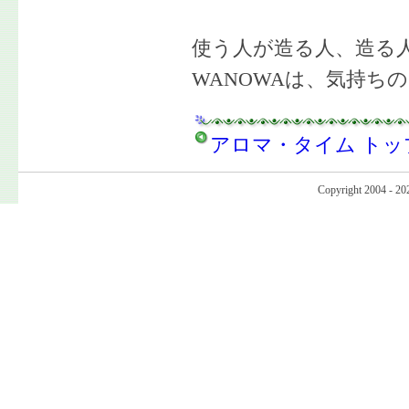
使う人が造る人、造る
WANOWAは、気持ち
アロマ・タイム トッ
Copyright 2004 - 20