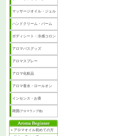
マッサージオイル・ジェル
ハンドクリーム・バーム
ボディシート・冷感コロン
アロマバスグッズ
アロマスプレー
アロマ化粧品
アロマ香水・ロールオン
インセンス・お香
雑貨
(アロマランプ他)
●
アロマオイル初めての方