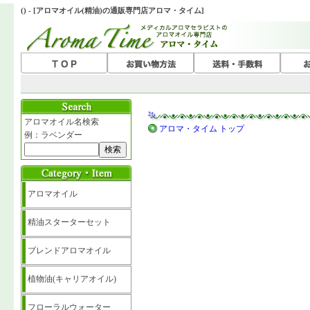
() - [アロマオイル(精油)の通販専門店アロマ・タイム]
アロマオイル名検索
アロマ・タイム トップ
例：ラベンダー
アロマオイル
精油スターターセット
ブレンドアロマオイル
植物油(キャリアオイル)
フローラルウォーター